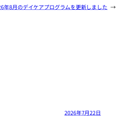
026年8月のデイケアプログラムを更新しました
→
2026年7月22日