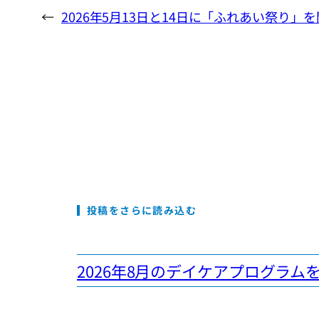
←
2026年5月13日と14日に「ふれあい祭り」
投稿をさらに読み込む
2026年8月のデイケアプログラム