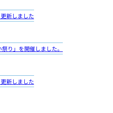
を更新しました
れあい祭り」を開催しました。
を更新しました