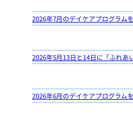
2026年7月のデイケアプログラム
2026年5月13日と14日に「ふ
2026年6月のデイケアプログラム