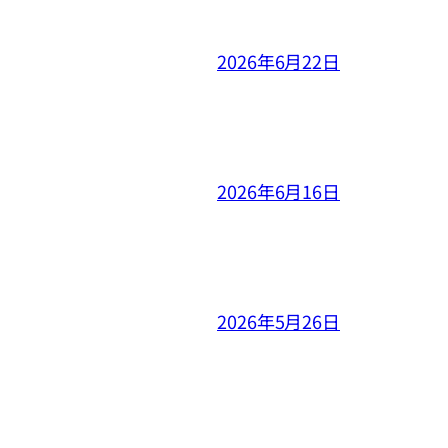
2026年6月22日
2026年6月16日
2026年5月26日