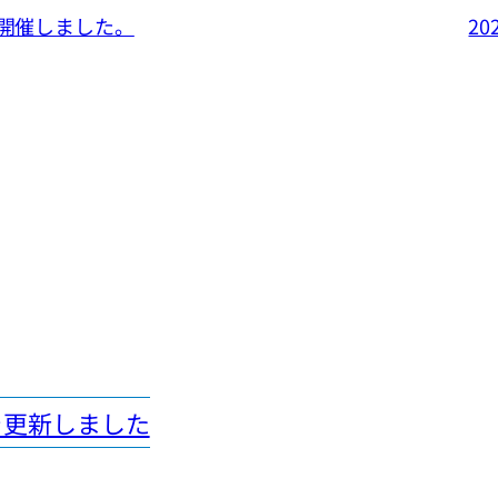
を開催しました。
2
を更新しました