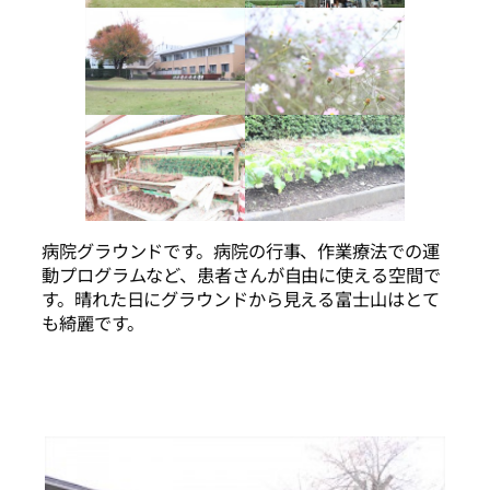
病院グラウンドです。病院の行事、作業療法での運
動プログラムなど、患者さんが自由に使える空間で
す。晴れた日にグラウンドから見える富士山はとて
も綺麗です。