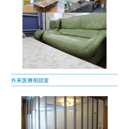
外来医療相談室