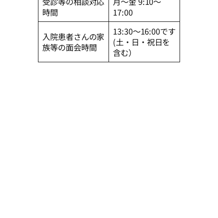
受診等の相談対応
月～金 9:10～
時間
17:00
13:30～16:00です
入院患者さんの家
(土・日・祝日を
族等の面会時間
含む）