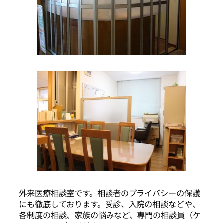
外来医療相談室です。相談者のプライバシーの保護
にも徹底しております。受診、入院の相談などや、
各制度の相談、家族の悩みなど、専門の相談員（ケ