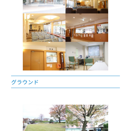
グラウンド