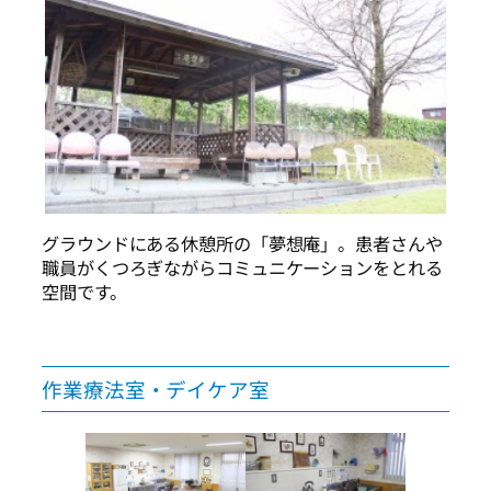
グラウンドにある休憩所の「夢想庵」。患者さんや
職員がくつろぎながらコミュニケーションをとれる
空間です。
作業療法室・デイケア室