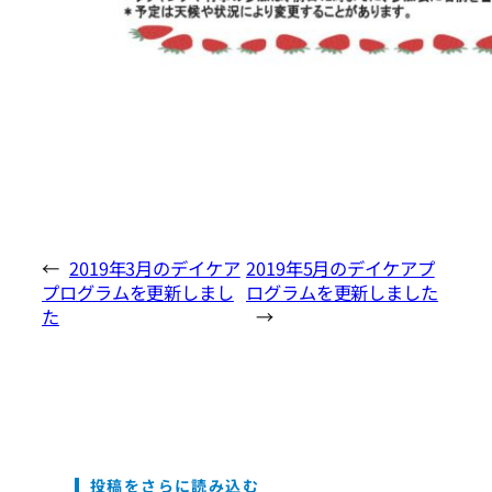
←
2019年3月のデイケア
2019年5月のデイケアプ
プログラムを更新しまし
ログラムを更新しました
た
→
投稿をさらに読み込む