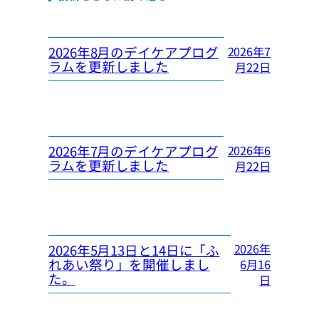
2026年8月のデイケアプログ
2026年7
ラムを更新しました
月22日
2026年7月のデイケアプログ
2026年6
ラムを更新しました
月22日
2026年
2026年5月13日と14日に「ふ
れあい祭り」を開催しまし
6月16
た。
日