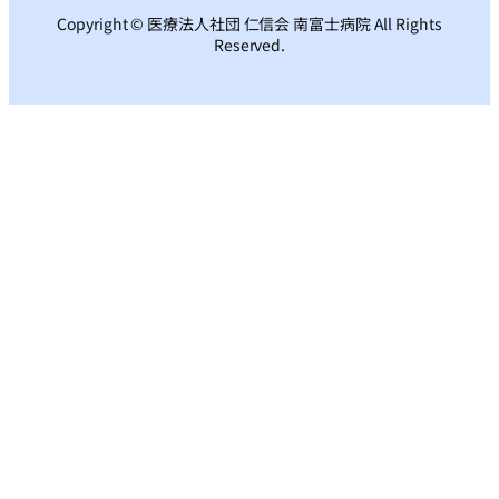
Copyright © 医療法人社団 仁信会 南富士病院 All Rights
Reserved.