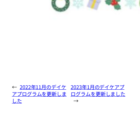
←
2022年11月のデイケ
2023年1月のデイケアプ
アプログラムを更新しま
ログラムを更新しました
した
→