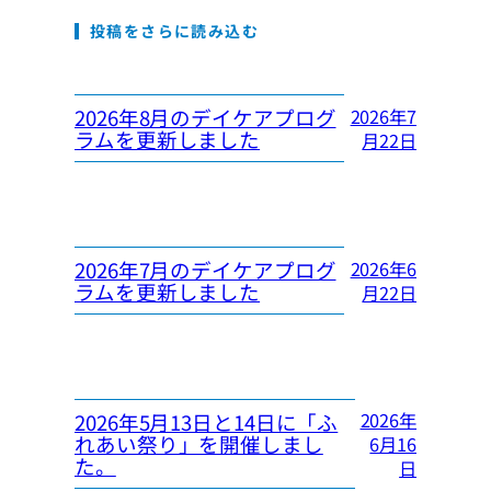
投稿をさらに読み込む
2026年8月のデイケアプログ
2026年7
ラムを更新しました
月22日
2026年7月のデイケアプログ
2026年6
ラムを更新しました
月22日
2026年
2026年5月13日と14日に「ふ
れあい祭り」を開催しまし
6月16
た。
日