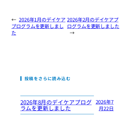
←
2026年1月のデイケア
2026年2月のデイケアプ
プログラムを更新しまし
ログラムを更新しました
た
→
投稿をさらに読み込む
2026年8月のデイケアプログ
2026年7
ラムを更新しました
月22日