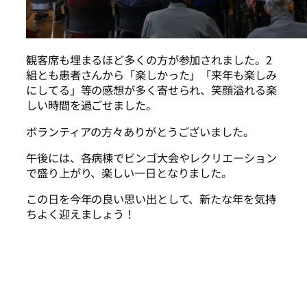
観客席も埋まるほど多くの方が参加されました。2
組とも患者さんから「楽しかった」「来年も楽しみ
にしてる」等の感想が多く寄せられ、笑顔溢れる楽
しい時間を過ごせました。
ボランティアの方々ありがとうございました。
午後には、各病棟でビンゴ大会やレクリエーション
で盛り上がり、楽しい一日となりました。
この日を今年の良い思い出として、新たな年を気持
ちよく迎えましょう！