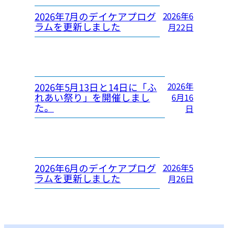
2026年7月のデイケアプログ
2026年6
ラムを更新しました
月22日
2026年
2026年5月13日と14日に「ふ
れあい祭り」を開催しまし
6月16
た。
日
2026年6月のデイケアプログ
2026年5
ラムを更新しました
月26日