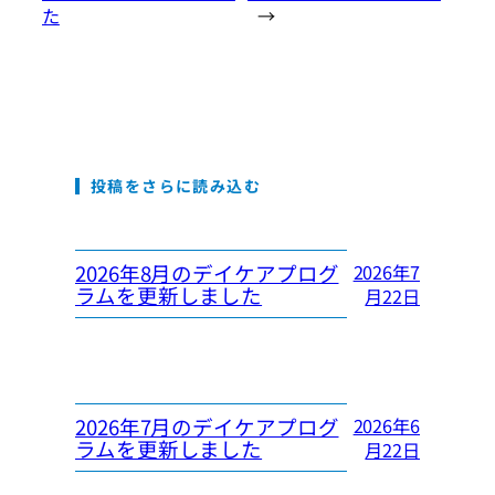
た
→
投稿をさらに読み込む
2026年8月のデイケアプログ
2026年7
ラムを更新しました
月22日
2026年7月のデイケアプログ
2026年6
ラムを更新しました
月22日