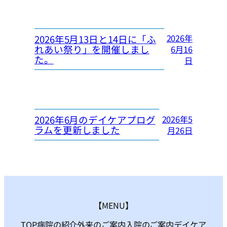
2026年
2026年5月13日と14日に「ふ
れあい祭り」を開催しまし
6月16
た。
日
2026年6月のデイケアプログ
2026年5
ラムを更新しました
月26日
【MENU】
TOP
病院の紹介
外来のご案内
入院のご案内
デイケア