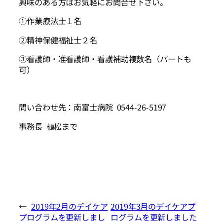
興味のある方はお気軽にお問合せ下さい。
①作業療法士１名
②精神保健福祉士２名
③看護師・准看護師・看護補助複数名（パートも
可）
問い合わせ先：南富士病院 0544-26-5197
事務長 植松まで
←
2019年2月のデイケア
2019年3月のデイケアプ
プログラムを更新しまし
ログラムを更新しました