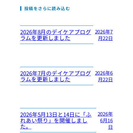
投稿をさらに読み込む
2026年8月のデイケアプログ
2026年7
ラムを更新しました
月22日
2026年7月のデイケアプログ
2026年6
ラムを更新しました
月22日
2026年
2026年5月13日と14日に「ふ
れあい祭り」を開催しまし
6月16
た。
日