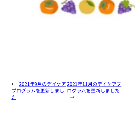
←
2021年9月のデイケア
2021年11月のデイケアプ
プログラムを更新しまし
ログラムを更新しました
た
→