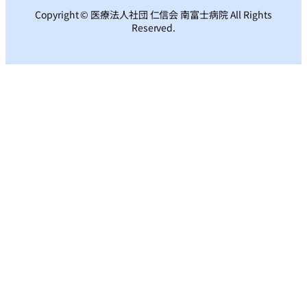
Copyright © 医療法人社団 仁信会 南富士病院 All Rights
Reserved.